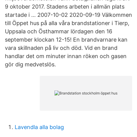
9 oktober 2017. Stadens arbeten i allmän plats
startade i … 2007-10-02 2020-09-19 Välkommen
till Öppet hus på alla våra brandstationer i Tierp,
Uppsala och Östhammar lördagen den 16
september klockan 12-15! En brandvarnare kan
vara skillnaden på liv och död. Vid en brand
handlar det om minuter innan röken och gasen
gör dig medvetslös.
Lavendla alla bolag