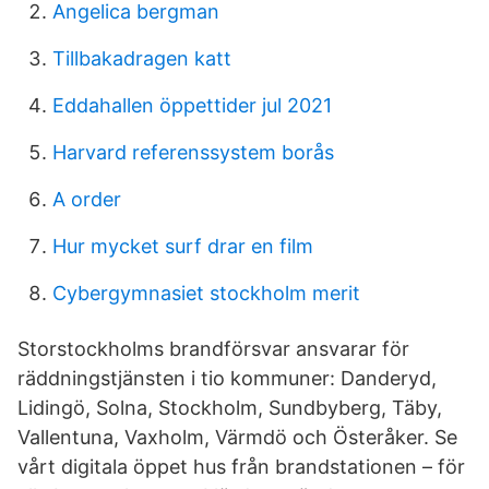
Angelica bergman
Tillbakadragen katt
Eddahallen öppettider jul 2021
Harvard referenssystem borås
A order
Hur mycket surf drar en film
Cybergymnasiet stockholm merit
Storstockholms brandförsvar ansvarar för
räddningstjänsten i tio kommuner: Danderyd,
Lidingö, Solna, Stockholm, Sundbyberg, Täby,
Vallentuna, Vaxholm, Värmdö och Österåker. Se
vårt digitala öppet hus från brandstationen – för