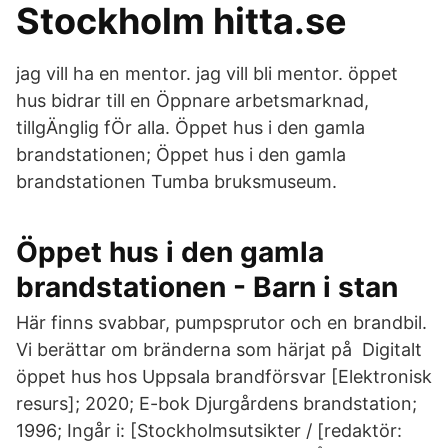
Stockholm hitta.se
jag vill ha en mentor. jag vill bli mentor. öppet
hus bidrar till en Öppnare arbetsmarknad,
tillgÄnglig fÖr alla. Öppet hus i den gamla
brandstationen; Öppet hus i den gamla
brandstationen Tumba bruksmuseum.
Öppet hus i den gamla
brandstationen - Barn i stan
Här finns svabbar, pumpsprutor och en brandbil.
Vi berättar om bränderna som härjat på Digitalt
öppet hus hos Uppsala brandförsvar [Elektronisk
resurs]; 2020; E-bok Djurgårdens brandstation;
1996; Ingår i: [Stockholmsutsikter / [redaktör: