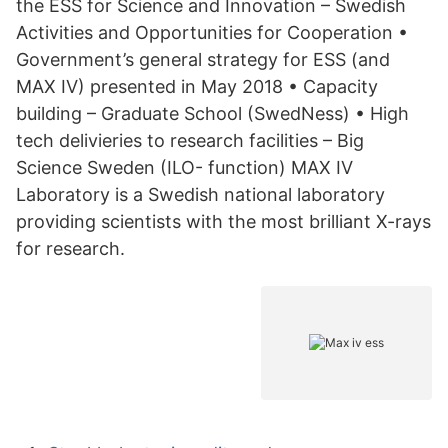
the ESS for Science and Innovation – Swedish
Activities and Opportunities for Cooperation •
Government’s general strategy for ESS (and
MAX IV) presented in May 2018 • Capacity
building – Graduate School (SwedNess) • High
tech delivieries to research facilities – Big
Science Sweden (ILO- function) MAX IV
Laboratory is a Swedish national laboratory
providing scientists with the most brilliant X-rays
for research.