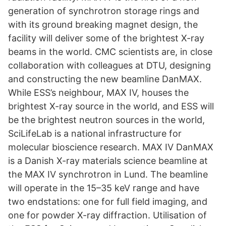
generation of synchrotron storage rings and
with its ground breaking magnet design, the
facility will deliver some of the brightest X-ray
beams in the world. CMC scientists are, in close
collaboration with colleagues at DTU, designing
and constructing the new beamline DanMAX.
While ESS’s neighbour, MAX IV, houses the
brightest X-ray source in the world, and ESS will
be the brightest neutron sources in the world,
SciLifeLab is a national infrastructure for
molecular bioscience research. MAX IV DanMAX
is a Danish X-ray materials science beamline at
the MAX IV synchrotron in Lund. The beamline
will operate in the 15–35 keV range and have
two endstations: one for full field imaging, and
one for powder X-ray diffraction. Utilisation of