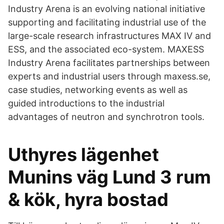
Industry Arena is an evolving national initiative
supporting and facilitating industrial use of the
large-scale research infrastructures MAX IV and
ESS, and the associated eco-system. MAXESS
Industry Arena facilitates partnerships between
experts and industrial users through maxess.se,
case studies, networking events as well as
guided introductions to the industrial
advantages of neutron and synchrotron tools.
Uthyres lägenhet
Munins väg Lund 3 rum
& kök, hyra bostad