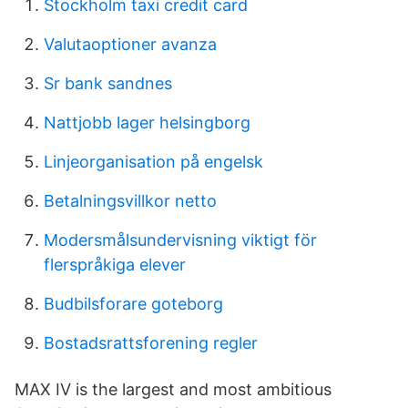
Stockholm taxi credit card
Valutaoptioner avanza
Sr bank sandnes
Nattjobb lager helsingborg
Linjeorganisation på engelsk
Betalningsvillkor netto
Modersmålsundervisning viktigt för
flerspråkiga elever
Budbilsforare goteborg
Bostadsrattsforening regler
MAX IV is the largest and most ambitious