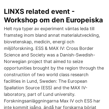
LINXS related event -
Workshop om den Europeiska
Helt nya typer av experiment väntas leda till
framsteg inom bland annat materialutveckling,
biovetenskap, medicin, energi och
miljöforskning. ESS & MAX IV: Cross Border
Science and Society was a Danish-Swedish-
Norwegian project that aimed to seize
opportunities brought by the region through the
construction of two world class research
facilities in Lund, Sweden: The European
Spallation Source (ESS) and the MAX IV-
laboratory, part of Lund university.
Forskningsanläggningarna Max IV och ESS har
inte kommit igång, ändå har forskarna börjat