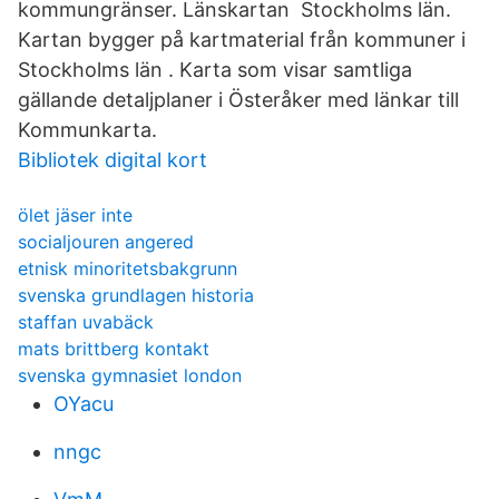
kommungränser. Länskartan Stockholms län.
Kartan bygger på kartmaterial från kommuner i
Stockholms län . Karta som visar samtliga
gällande detaljplaner i Österåker med länkar till
Kommunkarta.
Bibliotek digital kort
ölet jäser inte
socialjouren angered
etnisk minoritetsbakgrunn
svenska grundlagen historia
staffan uvabäck
mats brittberg kontakt
svenska gymnasiet london
OYacu
nngc