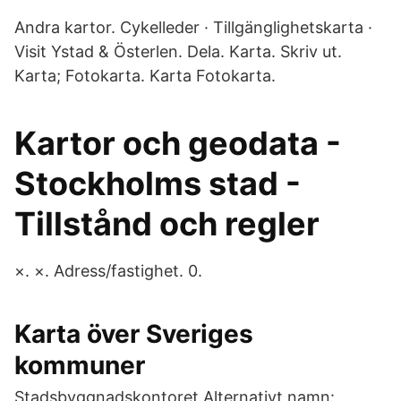
Andra kartor. Cykelleder · Tillgänglighetskarta ·
Visit Ystad & Österlen. Dela. Karta. Skriv ut.
Karta; Fotokarta. Karta Fotokarta.
Kartor och geodata -
Stockholms stad -
Tillstånd och regler
×. ×. Adress/fastighet. 0.
Karta över Sveriges
kommuner
Stadsbyggnadskontoret Alternativt namn: