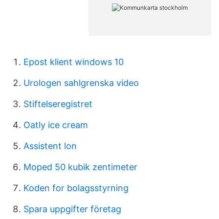
Epost klient windows 10
Urologen sahlgrenska video
Stiftelseregistret
Oatly ice cream
Assistent lon
Moped 50 kubik zentimeter
Koden for bolagsstyrning
Spara uppgifter företag