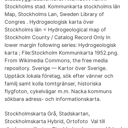
Stockholms stad. Kommunkarta stockholms län
Map, Stockholms Lan, Sweden Library of
Congres . Hydrogeologisk karta över
Stockholms län = Hydrogeological map of
Stockholm County / Catalog Record Only In
lower margin following series: Hydrogeologisk
karta ; File:Stockholm Kommunkarta 1952.png.
From Wikimedia Commons, the free media
repository. Sverige — Kartor över Sverige.
Upptäck lokala företag, sök efter vänner och
familj samt kolla tomtgränser, historiska
flygfoton, cykelvägar m.m. Nacka kommuns
sökbara adress- och informationskarta.
Stockholmskarta Grå, Stadskartan,
Stockholmskarta Hybrid, Ortofoto Val till