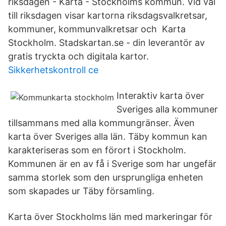
riksdagen - Karta - Stockholms kommun. Vid val
till riksdagen visar kartorna riksdagsvalkretsar,
kommuner, kommunvalkretsar och Karta
Stockholm. Stadskartan.se - din leverantör av
gratis tryckta och digitala kartor.
Sikkerhetskontroll ce
Interaktiv karta över
Sveriges alla kommuner
tillsammans med alla kommungränser. Även
karta över Sveriges alla län. Täby kommun kan
karakteriseras som en förort i Stockholm.
Kommunen är en av få i Sverige som har ungefär
samma storlek som den ursprungliga enheten
som skapades ur Täby församling.
Karta över Stockholms län med markeringar för