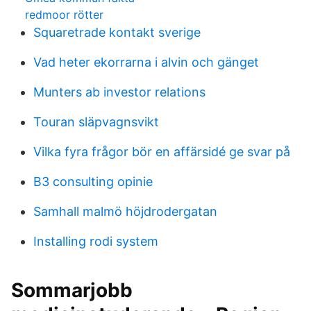
redmoor rötter
Squaretrade kontakt sverige
Vad heter ekorrarna i alvin och gänget
Munters ab investor relations
Touran släpvagnsvikt
Vilka fyra frågor bör en affärsidé ge svar på
B3 consulting opinie
Samhall malmö höjdrodergatan
Installing rodi system
Sommarjobb