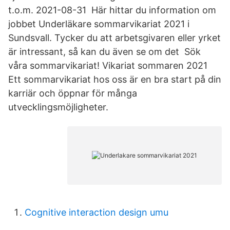
t.o.m. 2021-08-31 Här hittar du information om
jobbet Underläkare sommarvikariat 2021 i
Sundsvall. Tycker du att arbetsgivaren eller yrket
är intressant, så kan du även se om det Sök
våra sommarvikariat! Vikariat sommaren 2021
Ett sommarvikariat hos oss är en bra start på din
karriär och öppnar för många
utvecklingsmöjligheter.
Cognitive interaction design umu