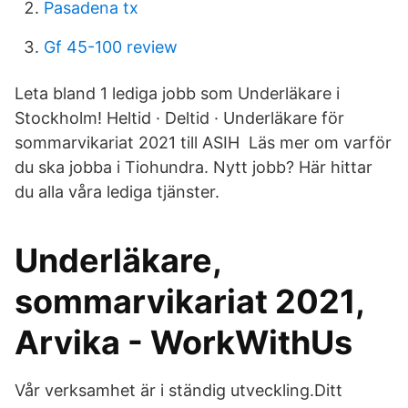
Pasadena tx
Gf 45-100 review
Leta bland 1 lediga jobb som Underläkare i
Stockholm! Heltid · Deltid · Underläkare för
sommarvikariat 2021 till ASIH Läs mer om varför
du ska jobba i Tiohundra. Nytt jobb? Här hittar
du alla våra lediga tjänster.
Underläkare,
sommarvikariat 2021,
Arvika - WorkWithUs
Vår verksamhet är i ständig utveckling.Ditt