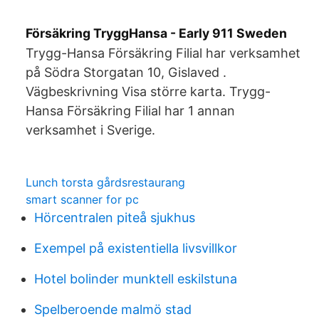
Försäkring TryggHansa - Early 911 Sweden
Trygg-Hansa Försäkring Filial har verksamhet
på Södra Storgatan 10, Gislaved .
Vägbeskrivning Visa större karta. Trygg-
Hansa Försäkring Filial har 1 annan
verksamhet i Sverige.
Lunch torsta gårdsrestaurang
smart scanner for pc
Hörcentralen piteå sjukhus
Exempel på existentiella livsvillkor
Hotel bolinder munktell eskilstuna
Spelberoende malmö stad