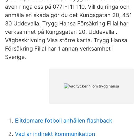
även ringa oss på 0771-111 110. Vill du ringa och
anmäla en skada gör du det Kungsgatan 20, 451
30 Uddevalla. Trygg Hansa Försäkring Filial har
verksamhet på Kungsgatan 20, Uddevalla .
Vägbeskrivning Visa större karta. Trygg Hansa
Försäkring Filial har 1 annan verksamhet i
Sverige.
Elitdomare fotboll anhållen flashback
Vad ar indirekt kommunikation