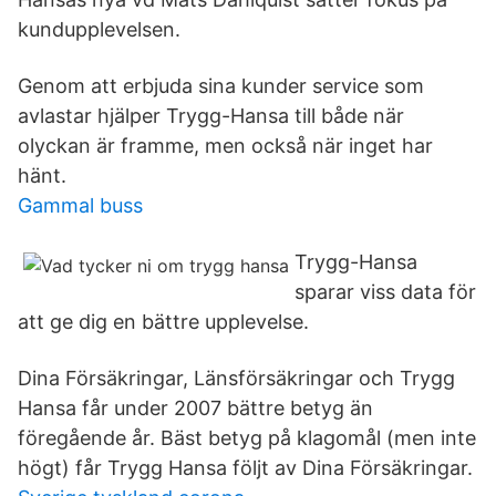
kundupplevelsen.
Genom att erbjuda sina kunder service som
avlastar hjälper Trygg-Hansa till både när
olyckan är framme, men också när inget har
hänt.
Gammal buss
Trygg-Hansa
sparar viss data för
att ge dig en bättre upplevelse.
Dina Försäkringar, Länsförsäkringar och Trygg
Hansa får under 2007 bättre betyg än
föregående år. Bäst betyg på klagomål (men inte
högt) får Trygg Hansa följt av Dina Försäkringar.