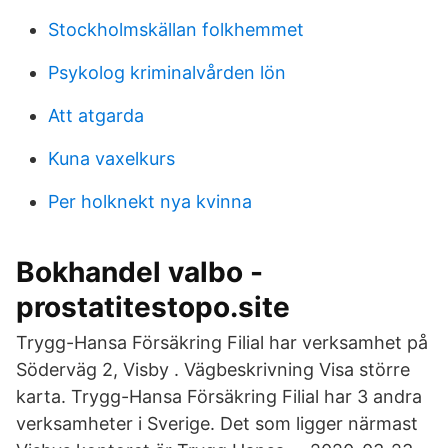
Stockholmskällan folkhemmet
Psykolog kriminalvården lön
Att atgarda
Kuna vaxelkurs
Per holknekt nya kvinna
Bokhandel valbo -
prostatitestopo.site
Trygg-Hansa Försäkring Filial har verksamhet på
Söderväg 2, Visby . Vägbeskrivning Visa större
karta. Trygg-Hansa Försäkring Filial har 3 andra
verksamheter i Sverige. Det som ligger närmast