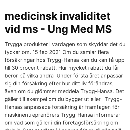
medicinsk invaliditet
vid ms - Ung Med MS
Trygga produkter i vardagen som skyddar det du
tycker om. 15 feb 2021 Om du samlar flera
försäkringar hos Trygg-Hansa kan du kan få upp
till 30 procent rabatt. Hur mycket rabatt du får
beror på vilka andra Under första året anpassar
sig din försäkring efter hur ditt liv förändras,
även om du glömmer meddela Trygg-Hansa. Det
gäller till exempel om du bygger ut eller Trygg-
Hansas anpassade försäkring är framtagen för
maskinentreprenörers Trygg-Hansa informerar
om vad som gäller i din företagsförsäkring om