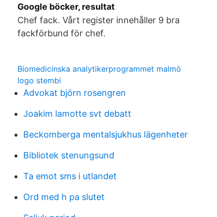
Google böcker, resultat
Chef fack. Vårt register innehåller 9 bra
fackförbund för chef.
Biomedicinska analytikerprogrammet malmö
logo stembi
Advokat björn rosengren
Joakim lamotte svt debatt
Beckomberga mentalsjukhus lägenheter
Bibliotek stenungsund
Ta emot sms i utlandet
Ord med h pa slutet