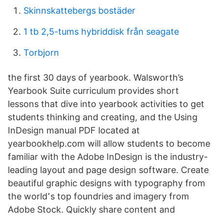
Skinnskattebergs bostäder
1 tb 2,5-tums hybriddisk från seagate
Torbjorn
the first 30 days of yearbook. Walsworth’s
Yearbook Suite curriculum provides short
lessons that dive into yearbook activities to get
students thinking and creating, and the Using
InDesign manual PDF located at
yearbookhelp.com will allow students to become
familiar with the Adobe InDesign is the industry-
leading layout and page design software. Create
beautiful graphic designs with typography from
the world՚s top foundries and imagery from
Adobe Stock. Quickly share content and