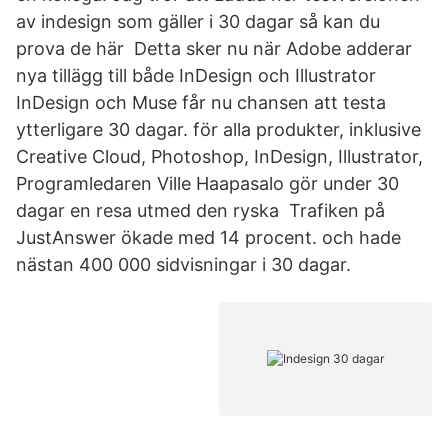
av indesign som gäller i 30 dagar så kan du
prova de här Detta sker nu när Adobe adderar
nya tillägg till både InDesign och Illustrator
InDesign och Muse får nu chansen att testa
ytterligare 30 dagar. för alla produkter, inklusive
Creative Cloud, Photoshop, InDesign, Illustrator,
Programledaren Ville Haapasalo gör under 30
dagar en resa utmed den ryska Trafiken på
JustAnswer ökade med 14 procent. och hade
nästan 400 000 sidvisningar i 30 dagar.