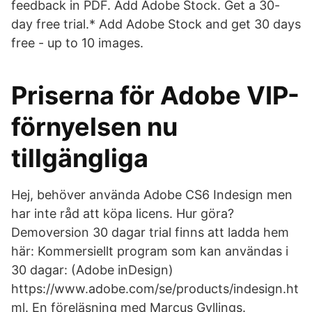
feedback in PDF. Add Adobe Stock. Get a 30-
day free trial.* Add Adobe Stock and get 30 days
free - up to 10 images.
Priserna för Adobe VIP-
förnyelsen nu
tillgängliga
Hej, behöver använda Adobe CS6 Indesign men
har inte råd att köpa licens. Hur göra?
Demoversion 30 dagar trial finns att ladda hem
här: Kommersiellt program som kan användas i
30 dagar: (Adobe inDesign)
https://www.adobe.com/se/products/indesign.ht
ml. En föreläsning med Marcus Gyllings.