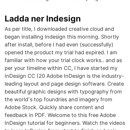
Ladda ner Indesign
As per title, I downloaded creative cloud and
began installing Indesign this morning. Shortly
after install, before I had even (successfully)
opened the product my trial had expired. I am
familiar with how your trial clock works.. and as
per your timeline within CC, I have started my
InDesign CC (20 Adobe InDesign is the industry-
leading layout and page design software. Create
beautiful graphic designs with typography from
the world՚s top foundries and imagery from
Adobe Stock. Quickly share content and
feedback in PDF. Welcome to this free Adobe
InDesign tutorial for beginners. Watch the videos