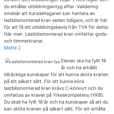
du erhåller utbildningsintyg efter Validering
innebär att kursdeltagaren kan hantera en
lastbilsmonterad kran sedan tidigare, och är här
för att få ett utbildningsbevis från TYA för detta.
När man Lastbilsmonterad kran omfattar gods-
och timmerkranar.
Matte 2
Eleven ska ha fyllt 18
år och ha erhållit
tillräckliga kunskaper för att kunna sköta kranen
på ett säkert sätt. För att kunna köra
lastbilsmonterad kran krävs C-körkort och du
omfattas av kravet på Yrkeskompetens (YKB).
Du skall ha fyllt 18 år och ha kunskaper så att du
kan sköta kranen på säkert sätt. För att erhålla